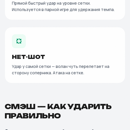
Прямой быстрый удар на уровне сетки.
Используется в парной игре для удержания темпа.
НЕТ-ШОТ
Удар у самой сетки — волан чуть перелетает на
сторону соперника. Атака на сетке.
СМЭШ — КАК УДАРИТЬ
ПРАВИЛЬНО