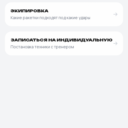
ЭКИПИРОВКА
Какие ракетки подходят под какие удары
ЗАПИСАТЬСЯ НА ИНДИВИДУАЛЬНУЮ
Постановка техники с тренером