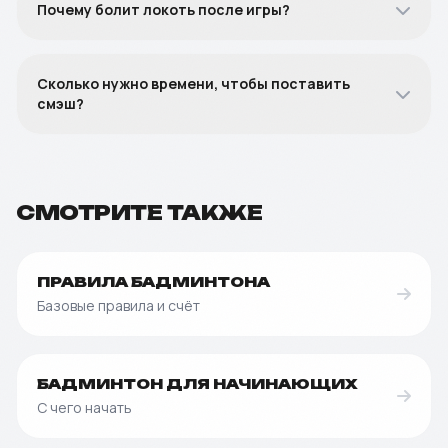
Почему болит локоть после игры?
Сколько нужно времени, чтобы поставить
смэш?
СМОТРИТЕ ТАКЖЕ
ПРАВИЛА БАДМИНТОНА
Базовые правила и счёт
БАДМИНТОН ДЛЯ НАЧИНАЮЩИХ
С чего начать