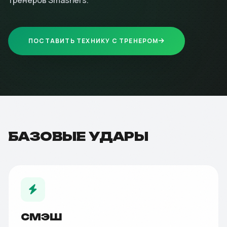
тренеров Smashers.
ПОСТАВИТЬ ТЕХНИКУ С ТРЕНЕРОМ
БАЗОВЫЕ УДАРЫ
СМЭШ