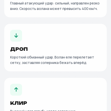
Главный атакующий удар: сильный, направлен резко
вниз. Скорость волана может превысить 400 км/ч.
ДРОП
Короткий обманный удар. Волан еле перелетает
сетку, заставляя соперника бежать вперёд.
КЛИР