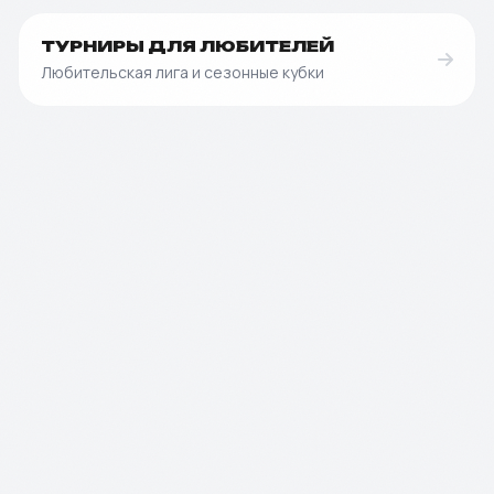
ТУРНИРЫ ДЛЯ ЛЮБИТЕЛЕЙ
Любительская лига и сезонные кубки