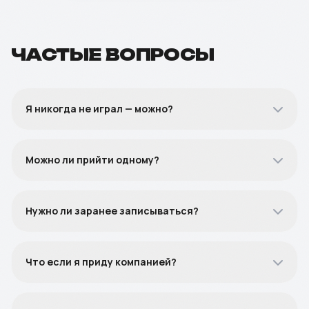
ЧАСТЫЕ ВОПРОСЫ
Я никогда не играл — можно?
Можно ли прийти одному?
Нужно ли заранее записываться?
Что если я приду компанией?