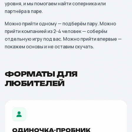
уровня, и мы помогаем найти соперника или
партнёра в паре.
Можно прийти одному — подберём пару. Можно
прийти компанией из 2-4 человек — соберём
отдельную игру под вас. Можно прийти впервые —
покажем основы и не оставим скучать.
ФОРМАТЫ ДЛЯ
ЛЮБИТЕЛЕЙ
ОДИНОЧКА-ПРОБНИК