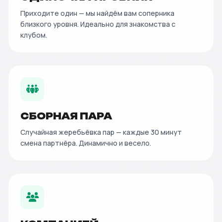
Приходите один — мы найдём вам соперника
близкого уровня. Идеально для знакомства с
клубом.
СБОРНАЯ ПАРА
Случайная жеребьёвка пар — каждые 30 минут
смена партнёра. Динамично и весело.