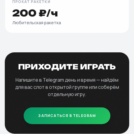
ПРОКАТ РАКЕТКИ
200 ₽/ч
Любительская ракетка
ПРИХОДИТЕ ИГРАТЬ
Напишите в Telegram день и время — найдём
для вас слот в открытой группе или соберём
отдельную игру.
ЗАПИСАТЬСЯ В TELEGRAM