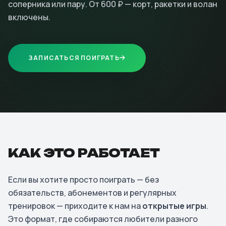
соперника или пару. От 600 ₽ — корт, ракетки и волан
включены.
ЗАПИСАТЬСЯ ПОИГРАТЬ
КАК ЭТО РАБОТАЕТ
Если вы хотите просто поиграть — без
обязательств, абонементов и регулярных
тренировок — приходите к нам на
открытые игры
.
Это формат, где собираются любители разного