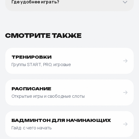
Где удобнее играть?
СМОТРИТЕ ТАКЖЕ
ТРЕНИРОВКИ
Группы START, PRO, игровые
РАСПИСАНИЕ
Открытые игры и свободные слоты
БАДМИНТОН ДЛЯ НАЧИНАЮЩИХ
Гайд: с чего начать