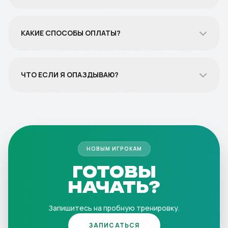
КАКИЕ СПОСОБЫ ОПЛАТЫ?
ЧТО ЕСЛИ Я ОПАЗДЫВАЮ?
НОВЫМ ИГРОКАМ
ГОТОВЫ
НАЧАТЬ?
Запишитесь на пробную тренировку.
ЗАПИСАТЬСЯ