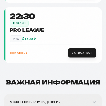
22:30
ЗАЛ №1
PRO LEAGUE
1 500
₽
PRO
ЗАПИСАТЬСЯ
ОСТАЛОСЬ 2
ВАЖНАЯ ИНФОРМАЦИЯ
МОЖНО ЛИ ВЕРНУТЬ ДЕНЬГИ?